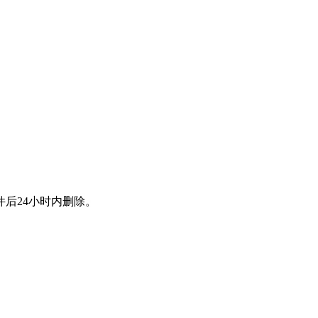
后24小时内删除。