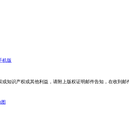
手机版
权或知识产权或其他利益，请附上版权证明邮件告知，在收到邮件
地图