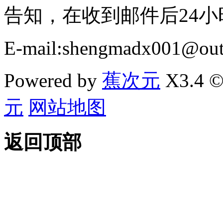
告知，在收到邮件后24
E-mail:shengmadx001@out
Powered by
蕉次元
X3.4 ©
元
网站地图
返回顶部