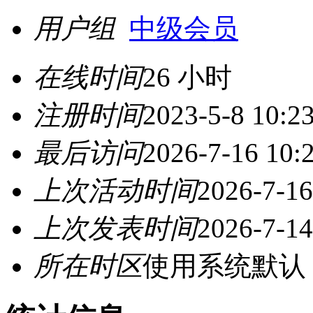
用户组
中级会员
在线时间
26 小时
注册时间
2023-5-8 10:2
最后访问
2026-7-16 10:
上次活动时间
2026-7-16
上次发表时间
2026-7-14
所在时区
使用系统默认