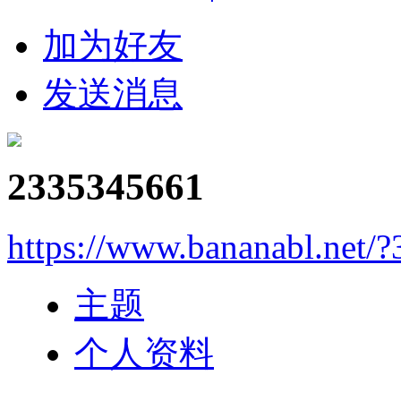
加为好友
发送消息
2335345661
https://www.bananabl.net/
主题
个人资料