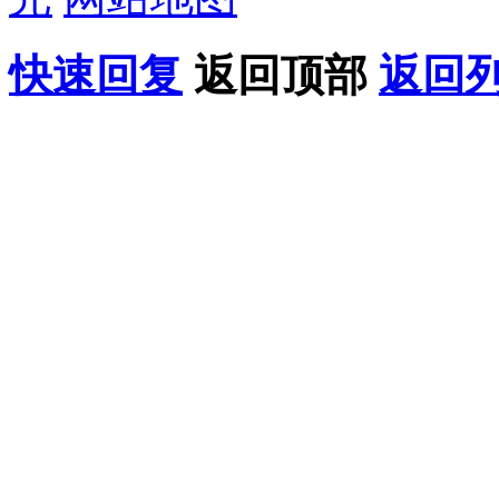
快速回复
返回顶部
返回