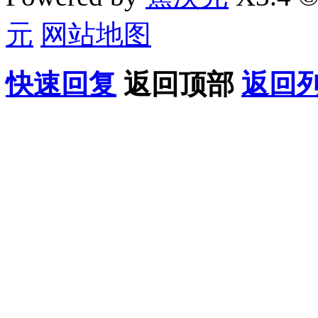
元
网站地图
快速回复
返回顶部
返回